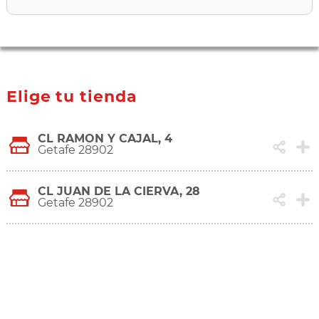
Elige tu tienda
CL RAMON Y CAJAL, 4
Getafe 28902
CL JUAN DE LA CIERVA, 28
Getafe 28902