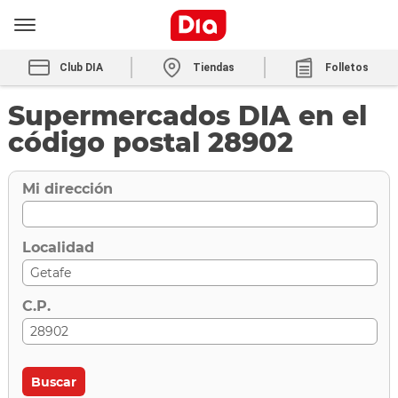
Club DIA
Tiendas
Folletos
Supermercados DIA en el
código postal 28902
Mi dirección
Localidad
C.P.