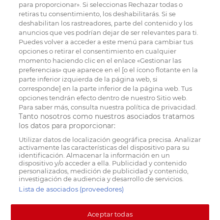
para proporcionar». Si seleccionas Rechazar todas o
retiras tu consentimiento, los deshabilitarás. Si se
deshabilitan los rastreadores, parte del contenido y los
anuncios que ves podrían dejar de ser relevantes para ti.
Puedes volver a acceder a este menú para cambiar tus
opciones o retirar el consentimiento en cualquier
momento haciendo clic en el enlace «Gestionar las
preferencias» que aparece en el [o el ícono flotante en la
parte inferior izquierda de la página web, si
corresponde] en la parte inferior de la página web. Tus
opciones tendrán efecto dentro de nuestro Sitio web.
Para saber más, consulta nuestra política de privacidad.
Tanto nosotros como nuestros asociados tratamos
los datos para proporcionar:
Utilizar datos de localización geográfica precisa. Analizar
activamente las características del dispositivo para su
identificación. Almacenar la información en un
dispositivo y/o acceder a ella. Publicidad y contenido
personalizados, medición de publicidad y contenido,
investigación de audiencia y desarrollo de servicios.
Lista de asociados (proveedores)
Aceptar todas