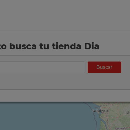
eto busca tu tienda Dia