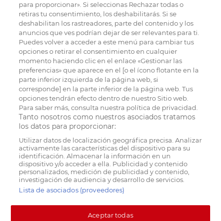
para proporcionar». Si seleccionas Rechazar todas o
retiras tu consentimiento, los deshabilitarás. Si se
deshabilitan los rastreadores, parte del contenido y los
anuncios que ves podrían dejar de ser relevantes para ti.
Puedes volver a acceder a este menú para cambiar tus
opciones o retirar el consentimiento en cualquier
momento haciendo clic en el enlace «Gestionar las
preferencias» que aparece en el [o el ícono flotante en la
parte inferior izquierda de la página web, si
corresponde] en la parte inferior de la página web. Tus
opciones tendrán efecto dentro de nuestro Sitio web.
Para saber más, consulta nuestra política de privacidad.
Tanto nosotros como nuestros asociados tratamos
los datos para proporcionar:
Utilizar datos de localización geográfica precisa. Analizar
activamente las características del dispositivo para su
identificación. Almacenar la información en un
dispositivo y/o acceder a ella. Publicidad y contenido
personalizados, medición de publicidad y contenido,
investigación de audiencia y desarrollo de servicios.
Lista de asociados (proveedores)
Aceptar todas