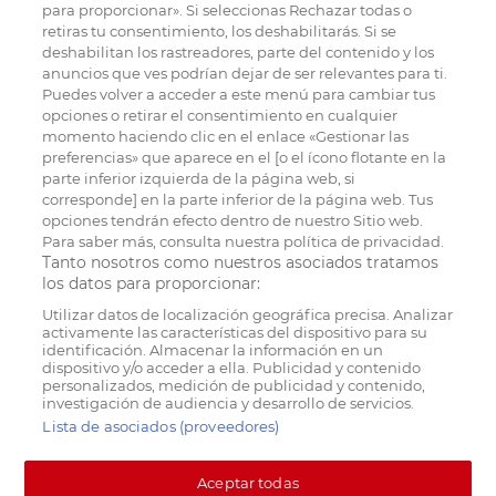
para proporcionar». Si seleccionas Rechazar todas o
retiras tu consentimiento, los deshabilitarás. Si se
deshabilitan los rastreadores, parte del contenido y los
anuncios que ves podrían dejar de ser relevantes para ti.
Puedes volver a acceder a este menú para cambiar tus
opciones o retirar el consentimiento en cualquier
momento haciendo clic en el enlace «Gestionar las
preferencias» que aparece en el [o el ícono flotante en la
parte inferior izquierda de la página web, si
corresponde] en la parte inferior de la página web. Tus
opciones tendrán efecto dentro de nuestro Sitio web.
Para saber más, consulta nuestra política de privacidad.
Tanto nosotros como nuestros asociados tratamos
los datos para proporcionar:
Utilizar datos de localización geográfica precisa. Analizar
activamente las características del dispositivo para su
identificación. Almacenar la información en un
dispositivo y/o acceder a ella. Publicidad y contenido
personalizados, medición de publicidad y contenido,
investigación de audiencia y desarrollo de servicios.
Lista de asociados (proveedores)
Aceptar todas