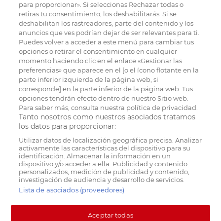
para proporcionar». Si seleccionas Rechazar todas o
retiras tu consentimiento, los deshabilitarás. Si se
deshabilitan los rastreadores, parte del contenido y los
anuncios que ves podrían dejar de ser relevantes para ti.
Puedes volver a acceder a este menú para cambiar tus
opciones o retirar el consentimiento en cualquier
momento haciendo clic en el enlace «Gestionar las
preferencias» que aparece en el [o el ícono flotante en la
parte inferior izquierda de la página web, si
corresponde] en la parte inferior de la página web. Tus
opciones tendrán efecto dentro de nuestro Sitio web.
Para saber más, consulta nuestra política de privacidad.
Tanto nosotros como nuestros asociados tratamos
los datos para proporcionar:
Utilizar datos de localización geográfica precisa. Analizar
activamente las características del dispositivo para su
identificación. Almacenar la información en un
dispositivo y/o acceder a ella. Publicidad y contenido
personalizados, medición de publicidad y contenido,
investigación de audiencia y desarrollo de servicios.
Lista de asociados (proveedores)
Aceptar todas