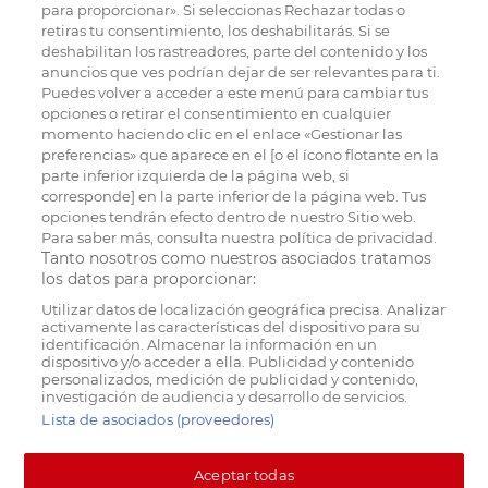
para proporcionar». Si seleccionas Rechazar todas o
retiras tu consentimiento, los deshabilitarás. Si se
deshabilitan los rastreadores, parte del contenido y los
anuncios que ves podrían dejar de ser relevantes para ti.
Puedes volver a acceder a este menú para cambiar tus
opciones o retirar el consentimiento en cualquier
momento haciendo clic en el enlace «Gestionar las
preferencias» que aparece en el [o el ícono flotante en la
parte inferior izquierda de la página web, si
corresponde] en la parte inferior de la página web. Tus
opciones tendrán efecto dentro de nuestro Sitio web.
Para saber más, consulta nuestra política de privacidad.
Tanto nosotros como nuestros asociados tratamos
los datos para proporcionar:
Utilizar datos de localización geográfica precisa. Analizar
activamente las características del dispositivo para su
identificación. Almacenar la información en un
dispositivo y/o acceder a ella. Publicidad y contenido
personalizados, medición de publicidad y contenido,
investigación de audiencia y desarrollo de servicios.
Lista de asociados (proveedores)
Aceptar todas