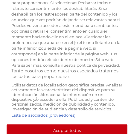
para proporcionar». Si seleccionas Rechazar todas o
retiras tu consentimiento, los deshabilitarás. Si se
deshabilitan los rastreadores, parte del contenido y los
anuncios que ves podrían dejar de ser relevantes para ti.
Puedes volver a acceder a este menú para cambiar tus
opciones o retirar el consentimiento en cualquier
momento haciendo clic en el enlace «Gestionar las
preferencias» que aparece en el [o el ícono flotante en la
parte inferior izquierda de la página web, si
corresponde] en la parte inferior de la página web. Tus
opciones tendrán efecto dentro de nuestro Sitio web.
Para saber más, consulta nuestra política de privacidad.
Tanto nosotros como nuestros asociados tratamos
los datos para proporcionar:
Utilizar datos de localización geográfica precisa. Analizar
activamente las características del dispositivo para su
identificación. Almacenar la información en un
dispositivo y/o acceder a ella. Publicidad y contenido
personalizados, medición de publicidad y contenido,
investigación de audiencia y desarrollo de servicios.
Lista de asociados (proveedores)
Aceptar todas