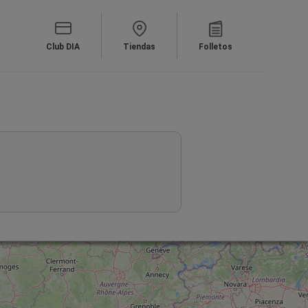
Club DIA
Tiendas
Folletos