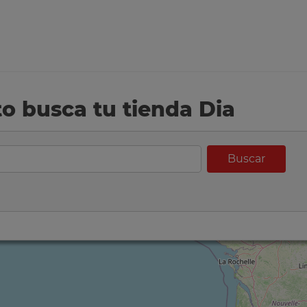
eto busca tu tienda Dia