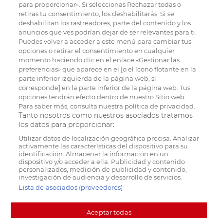
para proporcionar». Si seleccionas Rechazar todas o
retiras tu consentimiento, los deshabilitarás. Si se
deshabilitan los rastreadores, parte del contenido y los
anuncios que ves podrían dejar de ser relevantes para ti.
Puedes volver a acceder a este menú para cambiar tus
opciones o retirar el consentimiento en cualquier
momento haciendo clic en el enlace «Gestionar las
preferencias» que aparece en el [o el ícono flotante en la
parte inferior izquierda de la página web, si
corresponde] en la parte inferior de la página web. Tus
opciones tendrán efecto dentro de nuestro Sitio web.
Para saber más, consulta nuestra política de privacidad.
Tanto nosotros como nuestros asociados tratamos
los datos para proporcionar:
Utilizar datos de localización geográfica precisa. Analizar
activamente las características del dispositivo para su
identificación. Almacenar la información en un
dispositivo y/o acceder a ella. Publicidad y contenido
personalizados, medición de publicidad y contenido,
investigación de audiencia y desarrollo de servicios.
Lista de asociados (proveedores)
Aceptar todas