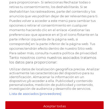
para proporcionar». Si seleccionas Rechazar todas o
retiras tu consentimiento, los deshabilitarás. Si se
deshabilitan los rastreadores, parte del contenido y los
anuncios que ves podrían dejar de ser relevantes para ti.
Puedes volver a acceder a este menú para cambiar tus
opciones o retirar el consentimiento en cualquier
momento haciendo clic en el enlace «Gestionar las
preferencias» que aparece en el [o el ícono flotante en la
parte inferior izquierda de la página web, si
corresponde] en la parte inferior de la página web. Tus
opciones tendrán efecto dentro de nuestro Sitio web.
Para saber más, consulta nuestra política de privacidad.
Tanto nosotros como nuestros asociados tratamos
los datos para proporcionar:
Utilizar datos de localización geográfica precisa. Analizar
activamente las características del dispositivo para su
identificación. Almacenar la información en un
dispositivo y/o acceder a ella. Publicidad y contenido
personalizados, medición de publicidad y contenido,
investigación de audiencia y desarrollo de servicios.
Lista de asociados (proveedores)
Aceptar todas