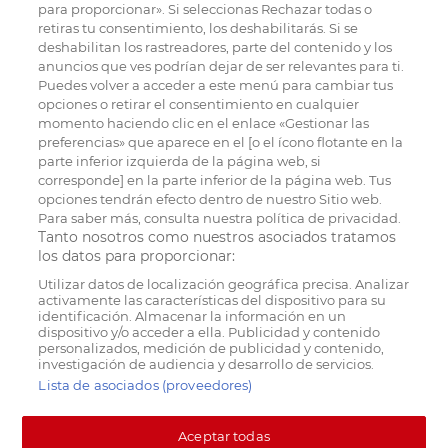
para proporcionar». Si seleccionas Rechazar todas o
retiras tu consentimiento, los deshabilitarás. Si se
deshabilitan los rastreadores, parte del contenido y los
anuncios que ves podrían dejar de ser relevantes para ti.
Puedes volver a acceder a este menú para cambiar tus
opciones o retirar el consentimiento en cualquier
momento haciendo clic en el enlace «Gestionar las
preferencias» que aparece en el [o el ícono flotante en la
parte inferior izquierda de la página web, si
corresponde] en la parte inferior de la página web. Tus
opciones tendrán efecto dentro de nuestro Sitio web.
Para saber más, consulta nuestra política de privacidad.
Tanto nosotros como nuestros asociados tratamos
los datos para proporcionar:
Utilizar datos de localización geográfica precisa. Analizar
activamente las características del dispositivo para su
identificación. Almacenar la información en un
dispositivo y/o acceder a ella. Publicidad y contenido
personalizados, medición de publicidad y contenido,
investigación de audiencia y desarrollo de servicios.
Lista de asociados (proveedores)
Aceptar todas