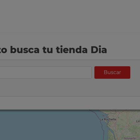
eto busca tu tienda Dia