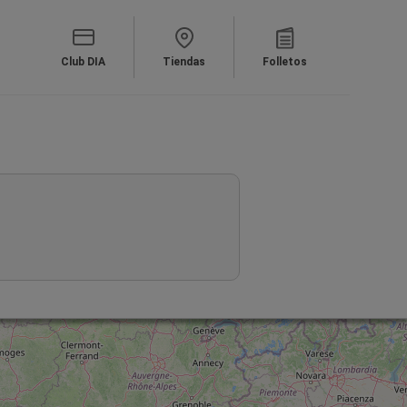
Club DIA
Tiendas
Folletos