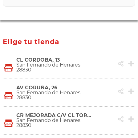
Elige tu tienda
CL CORDOBA, 13
San Fernando de Henares
28830
AV CORUÑA, 26
San Fernando de Henares
28830
CR MEJORADA C/V CL TORRELAVEGA
San Fernando de Henares
28830