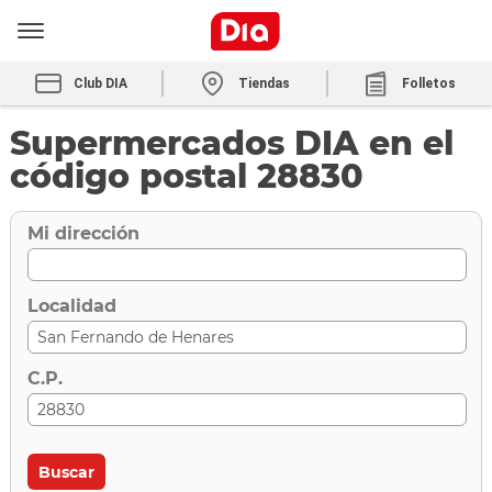
Club DIA
Tiendas
Folletos
Supermercados DIA en el
código postal 28830
Mi dirección
Localidad
C.P.