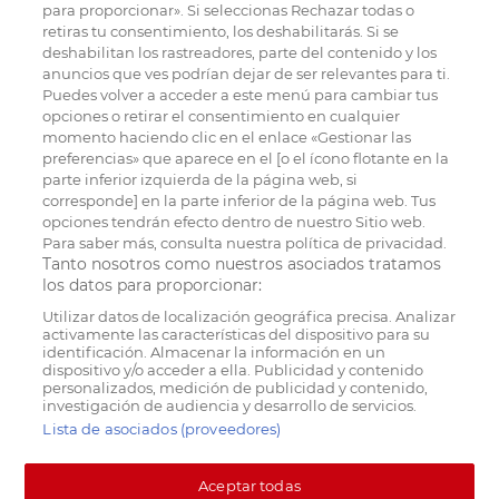
para proporcionar». Si seleccionas Rechazar todas o
retiras tu consentimiento, los deshabilitarás. Si se
deshabilitan los rastreadores, parte del contenido y los
anuncios que ves podrían dejar de ser relevantes para ti.
Puedes volver a acceder a este menú para cambiar tus
opciones o retirar el consentimiento en cualquier
momento haciendo clic en el enlace «Gestionar las
preferencias» que aparece en el [o el ícono flotante en la
parte inferior izquierda de la página web, si
corresponde] en la parte inferior de la página web. Tus
opciones tendrán efecto dentro de nuestro Sitio web.
Para saber más, consulta nuestra política de privacidad.
Tanto nosotros como nuestros asociados tratamos
los datos para proporcionar:
Utilizar datos de localización geográfica precisa. Analizar
activamente las características del dispositivo para su
identificación. Almacenar la información en un
dispositivo y/o acceder a ella. Publicidad y contenido
personalizados, medición de publicidad y contenido,
investigación de audiencia y desarrollo de servicios.
Lista de asociados (proveedores)
Aceptar todas