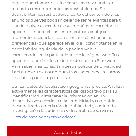
para proporcionar». Si seleccionas Rechazar todas o
retiras tu consentimiento, los deshabilitarás. Si se
deshabilitan los rastreadores, parte del contenido y los
anuncios que ves podrían dejar de ser relevantes para ti.
Puedes volver a acceder a este menú para cambiar tus
opciones o retirar el consentimiento en cualquier
momento haciendo clic en el enlace «Gestionar las
preferencias» que aparece en el [o el ícono flotante en la
parte inferior izquierda de la página web, si
corresponde] en la parte inferior de la página web. Tus
opciones tendrán efecto dentro de nuestro Sitio web.
Para saber más, consulta nuestra política de privacidad.
Tanto nosotros como nuestros asociados tratamos
los datos para proporcionar:
Utilizar datos de localización geográfica precisa. Analizar
activamente las características del dispositivo para su
identificación. Almacenar la información en un
dispositivo y/o acceder a ella. Publicidad y contenido
personalizados, medición de publicidad y contenido,
investigación de audiencia y desarrollo de servicios.
Lista de asociados (proveedores)
Aceptar todas