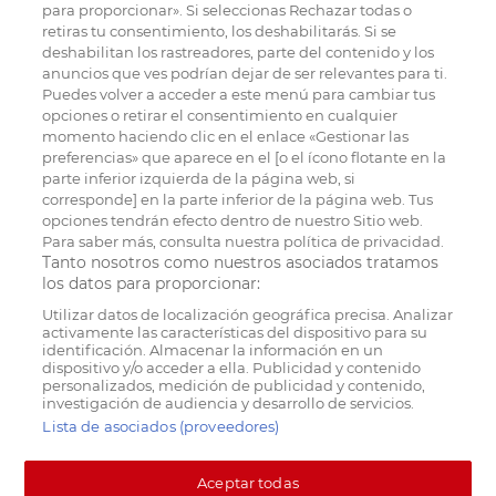
para proporcionar». Si seleccionas Rechazar todas o
retiras tu consentimiento, los deshabilitarás. Si se
deshabilitan los rastreadores, parte del contenido y los
anuncios que ves podrían dejar de ser relevantes para ti.
Puedes volver a acceder a este menú para cambiar tus
opciones o retirar el consentimiento en cualquier
momento haciendo clic en el enlace «Gestionar las
preferencias» que aparece en el [o el ícono flotante en la
parte inferior izquierda de la página web, si
corresponde] en la parte inferior de la página web. Tus
opciones tendrán efecto dentro de nuestro Sitio web.
Para saber más, consulta nuestra política de privacidad.
Tanto nosotros como nuestros asociados tratamos
los datos para proporcionar:
Utilizar datos de localización geográfica precisa. Analizar
activamente las características del dispositivo para su
identificación. Almacenar la información en un
dispositivo y/o acceder a ella. Publicidad y contenido
personalizados, medición de publicidad y contenido,
investigación de audiencia y desarrollo de servicios.
Lista de asociados (proveedores)
Aceptar todas