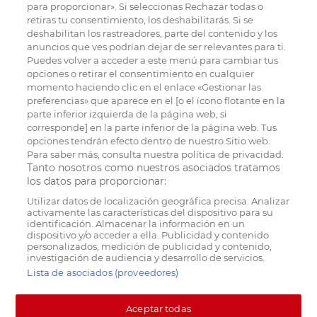
para proporcionar». Si seleccionas Rechazar todas o
retiras tu consentimiento, los deshabilitarás. Si se
deshabilitan los rastreadores, parte del contenido y los
anuncios que ves podrían dejar de ser relevantes para ti.
Puedes volver a acceder a este menú para cambiar tus
opciones o retirar el consentimiento en cualquier
momento haciendo clic en el enlace «Gestionar las
preferencias» que aparece en el [o el ícono flotante en la
parte inferior izquierda de la página web, si
corresponde] en la parte inferior de la página web. Tus
opciones tendrán efecto dentro de nuestro Sitio web.
Para saber más, consulta nuestra política de privacidad.
Tanto nosotros como nuestros asociados tratamos
los datos para proporcionar:
Utilizar datos de localización geográfica precisa. Analizar
activamente las características del dispositivo para su
identificación. Almacenar la información en un
dispositivo y/o acceder a ella. Publicidad y contenido
personalizados, medición de publicidad y contenido,
investigación de audiencia y desarrollo de servicios.
Lista de asociados (proveedores)
Aceptar todas