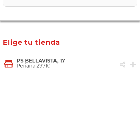
Elige tu tienda
PS BELLAVISTA, 17
Periana 29710