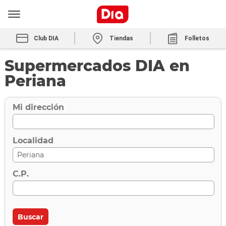
Club DIA
Tiendas
Folletos
Supermercados DIA en
Periana
Mi dirección
Localidad
C.P.