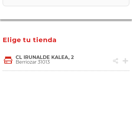
Elige tu tienda
CL IRUÑALDE KALEA, 2
Berriozar 31013