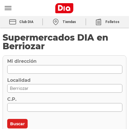
Club DIA
Tiendas
Folletos
Supermercados DIA en
Berriozar
Mi dirección
Localidad
C.P.