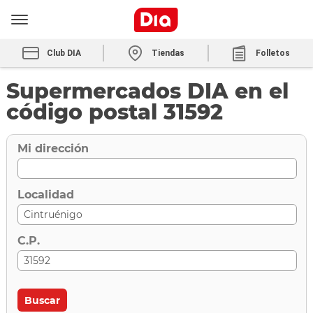
Club DIA
Tiendas
Folletos
Supermercados DIA en el
código postal 31592
Mi dirección
Localidad
C.P.