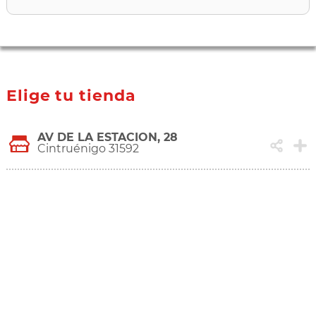
Elige tu tienda
AV DE LA ESTACION, 28
Cintruénigo 31592