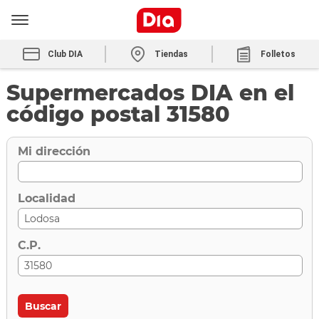
Club DIA
Tiendas
Folletos
Supermercados DIA en el
código postal 31580
Mi dirección
Localidad
C.P.