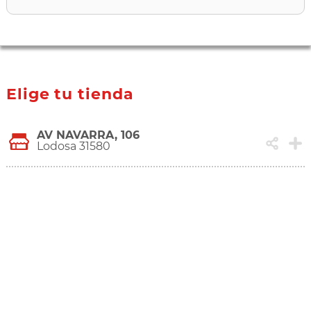
Elige tu tienda
AV NAVARRA, 106
Lodosa 31580