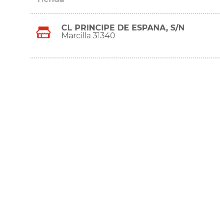
CL PRINCIPE DE ESPAÑA, S/N
Marcilla 31340