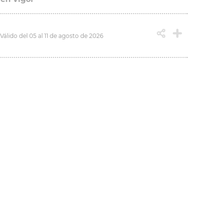
Válido del 05 al 11 de agosto de 2026