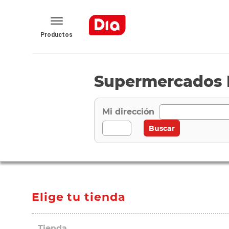
Productos
Supermercados D
Mi dirección
Elige tu tienda
Tienda