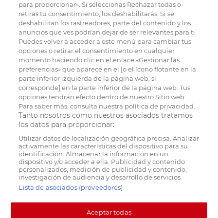
para proporcionar». Si seleccionas Rechazar todas o
retiras tu consentimiento, los deshabilitarás. Si se
deshabilitan los rastreadores, parte del contenido y los
anuncios que ves podrían dejar de ser relevantes para ti.
Puedes volver a acceder a este menú para cambiar tus
opciones o retirar el consentimiento en cualquier
momento haciendo clic en el enlace «Gestionar las
preferencias» que aparece en el [o el ícono flotante en la
parte inferior izquierda de la página web, si
corresponde] en la parte inferior de la página web. Tus
opciones tendrán efecto dentro de nuestro Sitio web.
Para saber más, consulta nuestra política de privacidad.
Tanto nosotros como nuestros asociados tratamos
los datos para proporcionar:
Utilizar datos de localización geográfica precisa. Analizar
activamente las características del dispositivo para su
identificación. Almacenar la información en un
dispositivo y/o acceder a ella. Publicidad y contenido
personalizados, medición de publicidad y contenido,
investigación de audiencia y desarrollo de servicios.
Lista de asociados (proveedores)
Aceptar todas