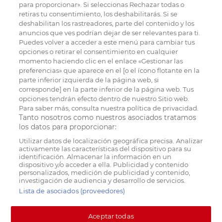
para proporcionar». Si seleccionas Rechazar todas o
retiras tu consentimiento, los deshabilitarás. Si se
deshabilitan los rastreadores, parte del contenido y los
anuncios que ves podrían dejar de ser relevantes para ti.
Puedes volver a acceder a este menú para cambiar tus
opciones o retirar el consentimiento en cualquier
momento haciendo clic en el enlace «Gestionar las
preferencias» que aparece en el [o el ícono flotante en la
parte inferior izquierda de la página web, si
corresponde] en la parte inferior de la página web. Tus
opciones tendrán efecto dentro de nuestro Sitio web.
Para saber más, consulta nuestra política de privacidad.
Tanto nosotros como nuestros asociados tratamos
los datos para proporcionar:
Utilizar datos de localización geográfica precisa. Analizar
activamente las características del dispositivo para su
identificación. Almacenar la información en un
dispositivo y/o acceder a ella. Publicidad y contenido
personalizados, medición de publicidad y contenido,
investigación de audiencia y desarrollo de servicios.
Lista de asociados (proveedores)
Aceptar todas