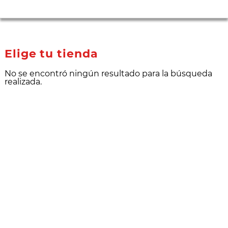
Elige tu tienda
No se encontró ningún resultado para la búsqueda
realizada.