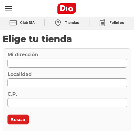
Club DIA
Tiendas
Folletos
Elige tu tienda
Mi dirección
Localidad
C.P.