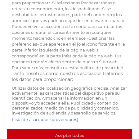
para proporcionar». Si seleccionas Rechazar todas o
retiras tu consentimiento, los deshabilitarás. Si se
deshabilitan los rastreadores, parte del contenido y los
anuncios que ves podrían dejar de ser relevantes para ti.
Puedes volver a acceder a este menú para cambiar tus
opciones o retirar el consentimiento en cualquier
momento haciendo clic en el enlace «Gestionar las
preferencias» que aparece en el [o el ícono flotante en la
parte inferior izquierda de la página web, si
corresponde] en la parte inferior de la página web. Tus
opciones tendrán efecto dentro de nuestro Sitio web.
Para saber más, consulta nuestra política de privacidad.
Tanto nosotros como nuestros asociados tratamos
los datos para proporcionar:
Utilizar datos de localización geográfica precisa. Analizar
activamente las características del dispositivo para su
identificación. Almacenar la información en un
dispositivo y/o acceder a ella. Publicidad y contenido
personalizados, medición de publicidad y contenido,
investigación de audiencia y desarrollo de servicios.
Lista de asociados (proveedores)
Aceptar todas