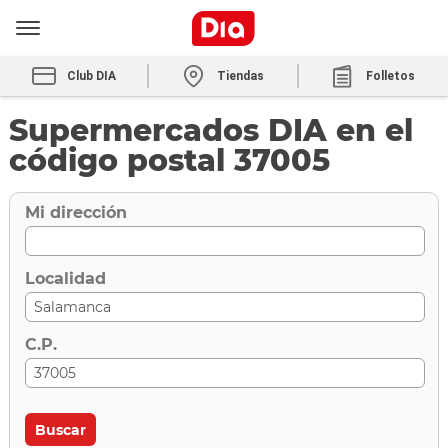
Club DIA
Tiendas
Folletos
Supermercados DIA en el
código postal 37005
Mi dirección
Localidad
C.P.