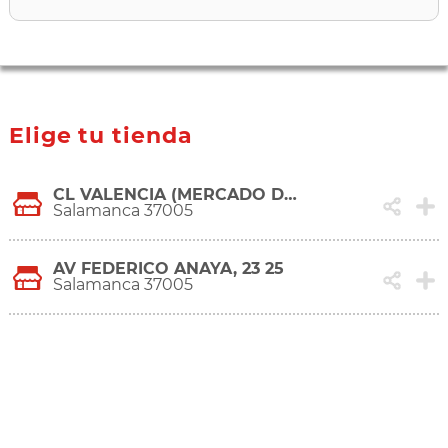
Elige tu tienda
CL VALENCIA (MERCADO DE SAN JUAN), 19
Salamanca 37005
AV FEDERICO ANAYA, 23 25
Salamanca 37005