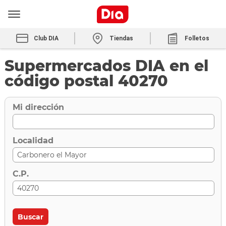
Club DIA
Tiendas
Folletos
Supermercados DIA en el
código postal 40270
Mi dirección
Localidad
C.P.