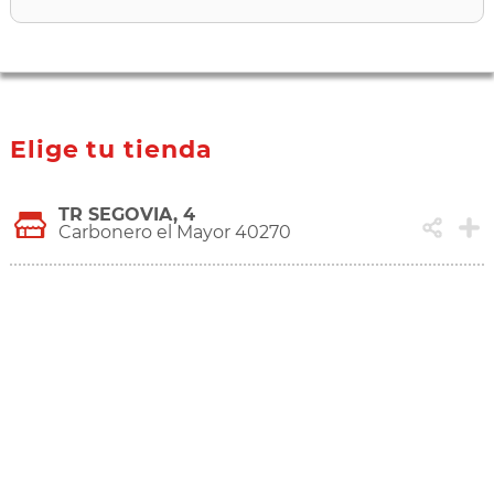
Elige tu tienda
TR SEGOVIA, 4
Carbonero el Mayor 40270