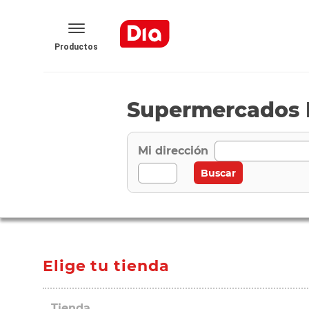
Productos
Supermercados D
Mi dirección
Elige tu tienda
Tienda