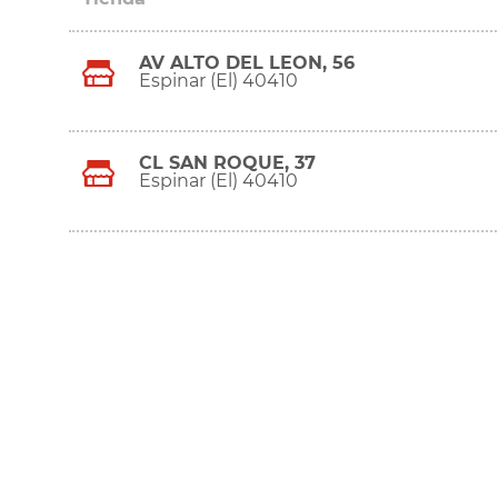
AV ALTO DEL LEON, 56
Espinar (El) 40410
CL SAN ROQUE, 37
Espinar (El) 40410