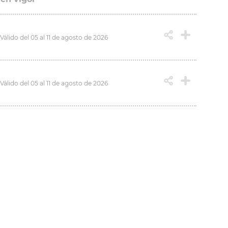
Válido del 05 al 11 de agosto de 2026
Válido del 05 al 11 de agosto de 2026