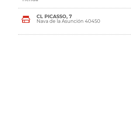
CL PICASSO, 7
Nava de la Asunción 40450