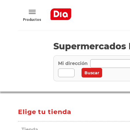
Productos
Supermercados D
Mi dirección
Elige tu tienda
Tienda