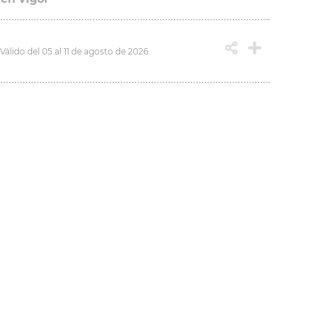
Válido del 05 al 11 de agosto de 2026