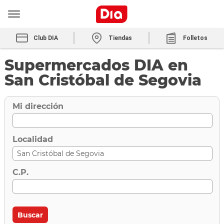
Club DIA
Tiendas
Folletos
Supermercados DIA en
San Cristóbal de Segovia
Mi dirección
Localidad
C.P.