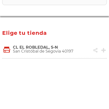
Elige tu tienda
CL EL ROBLEDAL, S-N
San Cristóbal de Segovia 40197