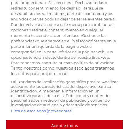
para proporcionar». Si seleccionas Rechazar todas o
retiras tu consentimiento, los deshabilitarás. Si se
deshabilitan los rastreadores, parte del contenido y los
anuncios que ves podrían dejar de ser relevantes para ti.
Puedes volver a acceder a este menú para cambiar tus
opciones o retirar el consentimiento en cualquier
momento haciendo clic en el enlace «Gestionar las
preferencias» que aparece en el [o el ícono flotante en la
parte inferior izquierda de la página web, si
corresponde] en la parte inferior de la página web. Tus
opciones tendrán efecto dentro de nuestro Sitio web.
Para saber más, consulta nuestra política de privacidad.
Tanto nosotros como nuestros asociados tratamos
los datos para proporcionar:
Utilizar datos de localización geográfica precisa. Analizar
activamente las características del dispositivo para su
identificación. Almacenar la información en un
dispositivo y/o acceder a ella. Publicidad y contenido
personalizados, medición de publicidad y contenido,
investigación de audiencia y desarrollo de servicios.
Lista de asociados (proveedores)
Aceptar todas