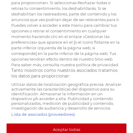
para proporcionar». Si seleccionas Rechazar todas o
retiras tu consentimiento, los deshabilitarás. Si se
deshabilitan los rastreadores, parte del contenido y los
anuncios que ves podrían dejar de ser relevantes para ti.
Puedes volver a acceder a este menú para cambiar tus
opciones o retirar el consentimiento en cualquier
momento haciendo clic en el enlace «Gestionar las
preferencias» que aparece en el [o el ícono flotante en la
parte inferior izquierda de la página web, si
corresponde] en la parte inferior de la página web. Tus
opciones tendrán efecto dentro de nuestro Sitio web.
Para saber más, consulta nuestra política de privacidad.
Tanto nosotros como nuestros asociados tratamos
los datos para proporcionar:
Utilizar datos de localización geográfica precisa. Analizar
activamente las características del dispositivo para su
identificación. Almacenar la información en un
dispositivo y/o acceder a ella. Publicidad y contenido
personalizados, medición de publicidad y contenido,
investigación de audiencia y desarrollo de servicios.
Lista de asociados (proveedores)
Aceptar todas