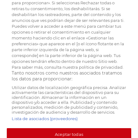
para proporcionar». Si seleccionas Rechazar todas o
retiras tu consentimiento, los deshabilitarás. Si se
deshabilitan los rastreadores, parte del contenido y los
anuncios que ves podrían dejar de ser relevantes para ti.
Puedes volver a acceder a este menú para cambiar tus
opciones o retirar el consentimiento en cualquier
momento haciendo clic en el enlace «Gestionar las
preferencias» que aparece en el [o el ícono flotante en la
parte inferior izquierda de la página web, si
corresponde] en la parte inferior de la página web. Tus
opciones tendrán efecto dentro de nuestro Sitio web.
Para saber más, consulta nuestra política de privacidad.
Tanto nosotros como nuestros asociados tratamos
los datos para proporcionar:
Utilizar datos de localización geográfica precisa. Analizar
activamente las características del dispositivo para su
identificación. Almacenar la información en un
dispositivo y/o acceder a ella. Publicidad y contenido
personalizados, medición de publicidad y contenido,
investigación de audiencia y desarrollo de servicios.
Lista de asociados (proveedores)
Aceptar todas