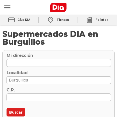
Club DIA
Tiendas
Folletos
Supermercados DIA en
Burguillos
Mi dirección
Localidad
C.P.