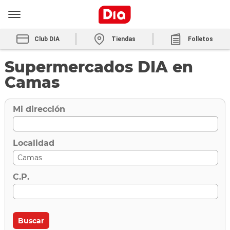
Club DIA
Tiendas
Folletos
Supermercados DIA en
Camas
Mi dirección
Localidad
C.P.