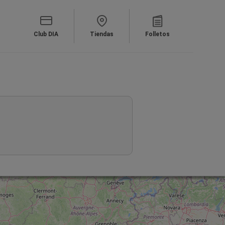
Club DIA
Tiendas
Folletos