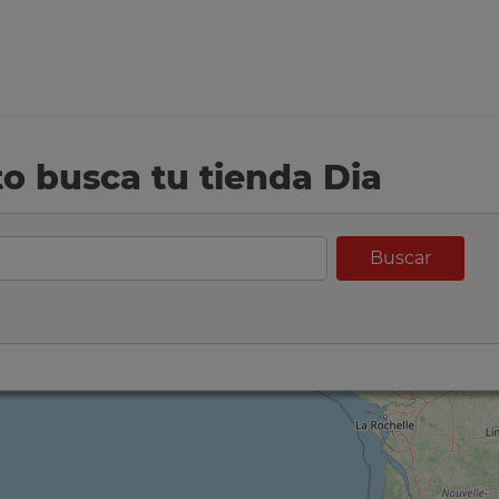
eto busca tu tienda Dia