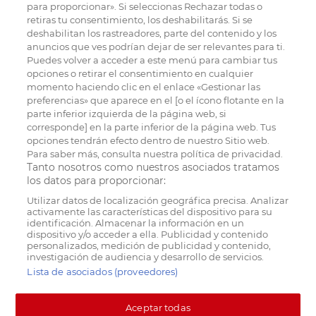
para proporcionar». Si seleccionas Rechazar todas o
retiras tu consentimiento, los deshabilitarás. Si se
deshabilitan los rastreadores, parte del contenido y los
anuncios que ves podrían dejar de ser relevantes para ti.
Puedes volver a acceder a este menú para cambiar tus
opciones o retirar el consentimiento en cualquier
momento haciendo clic en el enlace «Gestionar las
preferencias» que aparece en el [o el ícono flotante en la
parte inferior izquierda de la página web, si
corresponde] en la parte inferior de la página web. Tus
opciones tendrán efecto dentro de nuestro Sitio web.
Para saber más, consulta nuestra política de privacidad.
Tanto nosotros como nuestros asociados tratamos
los datos para proporcionar:
Utilizar datos de localización geográfica precisa. Analizar
activamente las características del dispositivo para su
identificación. Almacenar la información en un
dispositivo y/o acceder a ella. Publicidad y contenido
personalizados, medición de publicidad y contenido,
investigación de audiencia y desarrollo de servicios.
Lista de asociados (proveedores)
Aceptar todas