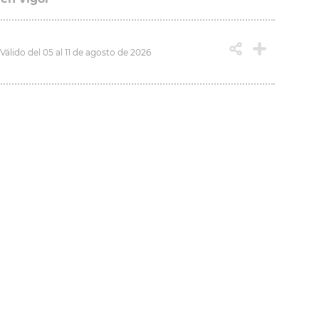
Válido del 05 al 11 de agosto de 2026