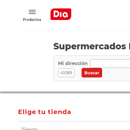
Productos
Supermercados D
Mi dirección
Elige tu tienda
Tienda