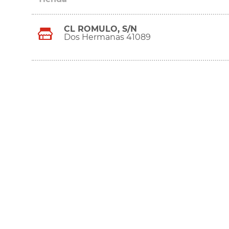
CL ROMULO, S/N
Dos Hermanas 41089