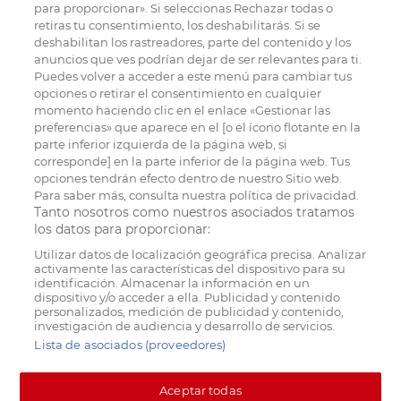
para proporcionar». Si seleccionas Rechazar todas o
retiras tu consentimiento, los deshabilitarás. Si se
deshabilitan los rastreadores, parte del contenido y los
anuncios que ves podrían dejar de ser relevantes para ti.
Puedes volver a acceder a este menú para cambiar tus
opciones o retirar el consentimiento en cualquier
momento haciendo clic en el enlace «Gestionar las
preferencias» que aparece en el [o el ícono flotante en la
parte inferior izquierda de la página web, si
corresponde] en la parte inferior de la página web. Tus
opciones tendrán efecto dentro de nuestro Sitio web.
Para saber más, consulta nuestra política de privacidad.
Tanto nosotros como nuestros asociados tratamos
los datos para proporcionar:
Utilizar datos de localización geográfica precisa. Analizar
activamente las características del dispositivo para su
identificación. Almacenar la información en un
dispositivo y/o acceder a ella. Publicidad y contenido
personalizados, medición de publicidad y contenido,
investigación de audiencia y desarrollo de servicios.
Lista de asociados (proveedores)
Aceptar todas