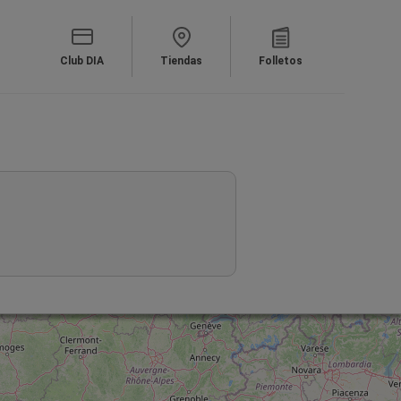
Club DIA
Tiendas
Folletos