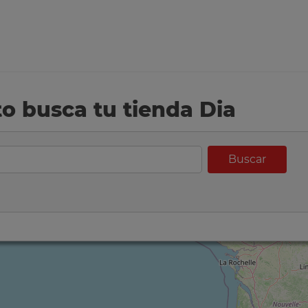
eto busca tu tienda Dia