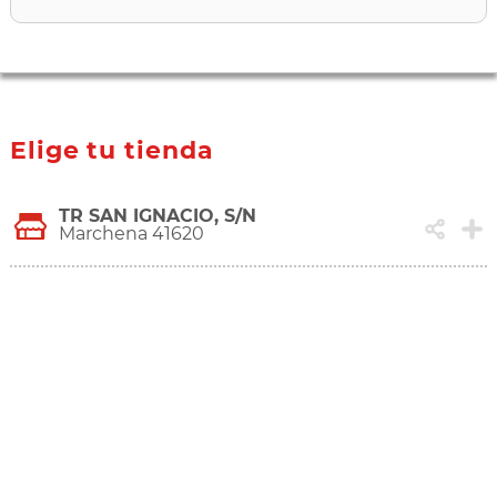
Elige tu tienda
TR SAN IGNACIO, S/N
Marchena 41620