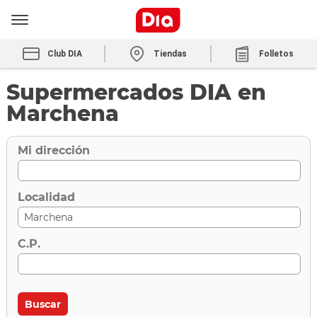
Club DIA
Tiendas
Folletos
Supermercados DIA en
Marchena
Mi dirección
Localidad
C.P.