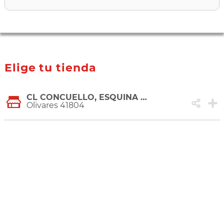
Elige tu tienda
CL CONCUELLO, ESQUINA CTRA., 44
Olivares 41804