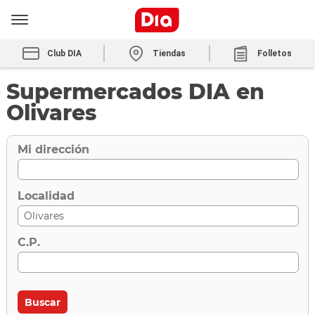
Club DIA
Tiendas
Folletos
Supermercados DIA en
Olivares
Mi dirección
Localidad
C.P.