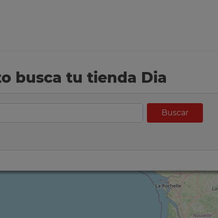
eto busca tu tienda Dia