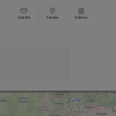
Club DIA
Tiendas
Folletos