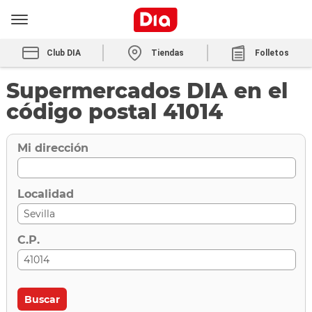
Club DIA
Tiendas
Folletos
Supermercados DIA en el
código postal 41014
Mi dirección
Localidad
C.P.