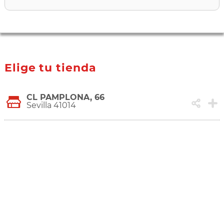
Elige tu tienda
CL PAMPLONA, 66
Sevilla 41014