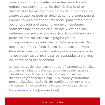
para proporcionar». Si seleccionas Rechazar todas o
retiras tu consentimiento, los deshabilitarás. Si se
deshabilitan los rastreadores, parte del contenido y los
anuncios que ves podrían dejar de ser relevantes para ti.
Puedes volver a acceder a este menú para cambiar tus
opciones o retirar el consentimiento en cualquier
momento haciendo clic en el enlace «Gestionar las
preferencias» que aparece en el [o el ícono flotante en la
parte inferior izquierda de la página web, si
corresponde] en la parte inferior de la página web. Tus
opciones tendrán efecto dentro de nuestro Sitio web.
Para saber más, consulta nuestra política de privacidad.
Tanto nosotros como nuestros asociados tratamos
los datos para proporcionar:
Utilizar datos de localización geográfica precisa. Analizar
activamente las características del dispositivo para su
identificación. Almacenar la información en un
dispositivo y/o acceder a ella. Publicidad y contenido
personalizados, medición de publicidad y contenido,
investigación de audiencia y desarrollo de servicios.
Lista de asociados (proveedores)
Aceptar todas