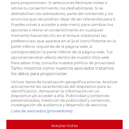
para proporcionar». Si seleccionas Rechazar todas o
retiras tu consentimiento, los deshabilitarás. Si se
deshabilitan los rastreadores, parte del contenido y los
anuncios que ves podrían dejar de ser relevantes para ti.
Puedes volver a acceder a este menú para cambiar tus
opciones o retirar el consentimiento en cualquier
momento haciendo clic en el enlace «Gestionar las
preferencias» que aparece en el [o el ícono flotante en la
parte inferior izquierda de la página web, si
corresponde] en la parte inferior de la página web. Tus
opciones tendrán efecto dentro de nuestro Sitio web.
Para saber más, consulta nuestra política de privacidad.
Tanto nosotros como nuestros asociados tratamos
los datos para proporcionar:
Utilizar datos de localización geográfica precisa. Analizar
activamente las características del dispositivo para su
identificación. Almacenar la información en un
dispositivo y/o acceder a ella. Publicidad y contenido
personalizados, medición de publicidad y contenido,
investigación de audiencia y desarrollo de servicios.
Lista de asociados (proveedores)
Aceptar todas