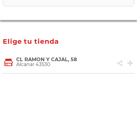
Elige tu tienda
CL RAMON Y CAJAL, 58
Alcanar 43530