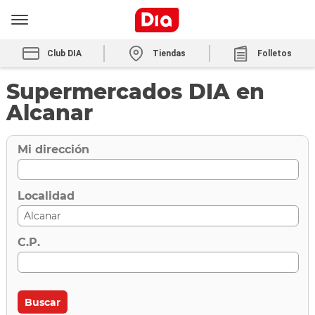
Club DIA
Tiendas
Folletos
Supermercados DIA en
Alcanar
Mi dirección
Localidad
C.P.