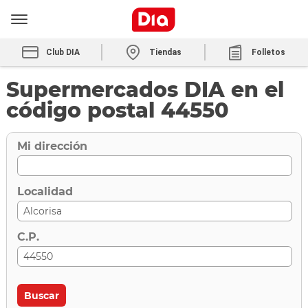
Club DIA
Tiendas
Folletos
Supermercados DIA en el
código postal 44550
Mi dirección
Localidad
C.P.