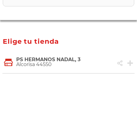
Elige tu tienda
PS HERMANOS NADAL, 3
Alcorisa 44550